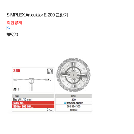
SIMPLEX Articulator E-200 교합기
회원공개
0