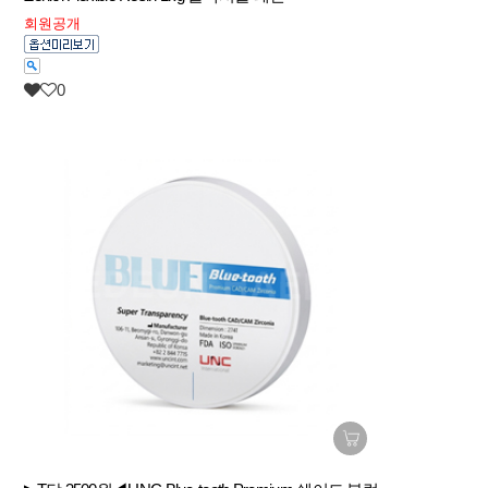
회원공개
0