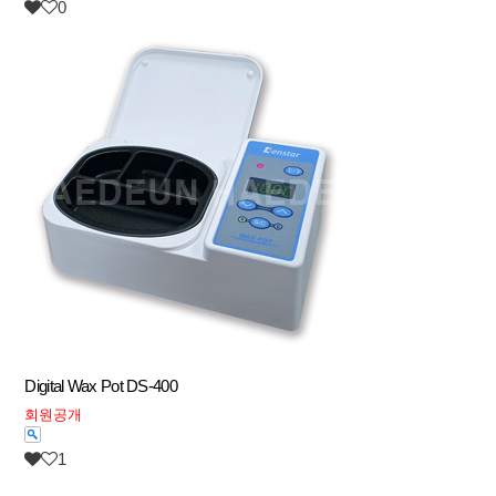
0
Digital Wax Pot DS-400
회원공개
1