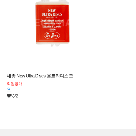
세종 New Ultra Discs 울트라디스크
회원공개
2