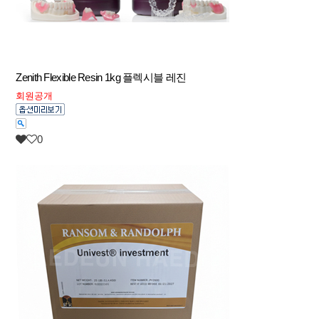
Zenith Flexible Resin 1kg 플렉시블 레진
회원공개
0