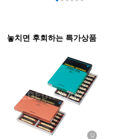
놓치면 후회하는 특가상품