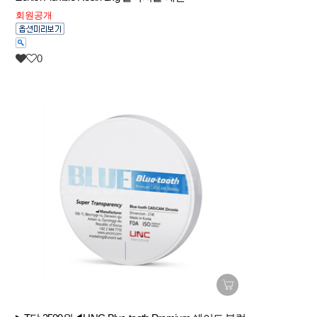
회원공개
0