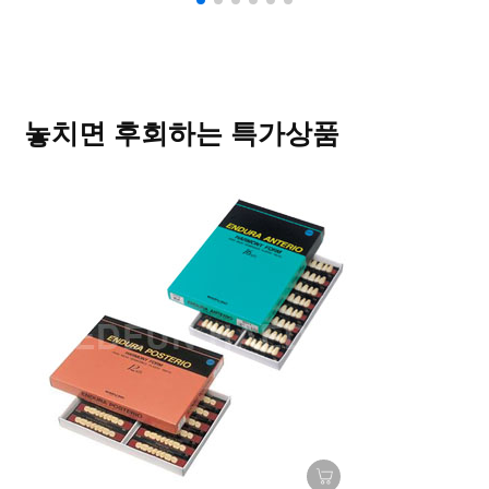
놓치면 후회하는 특가상품