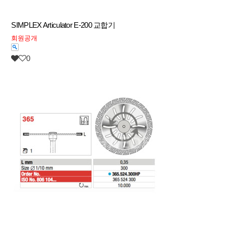
SIMPLEX Articulator E-200 교합기
회원공개
0