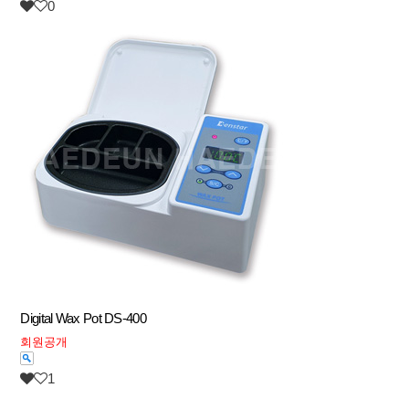
0
Digital Wax Pot DS-400
회원공개
1