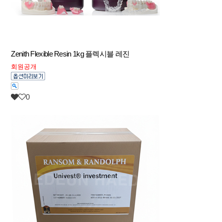
Zenith Flexible Resin 1kg 플렉시블 레진
회원공개
0