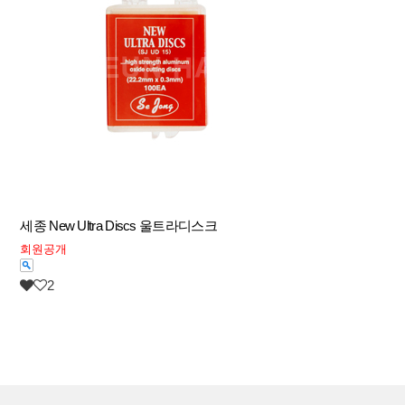
세종 New Ultra Discs 울트라디스크
회원공개
2